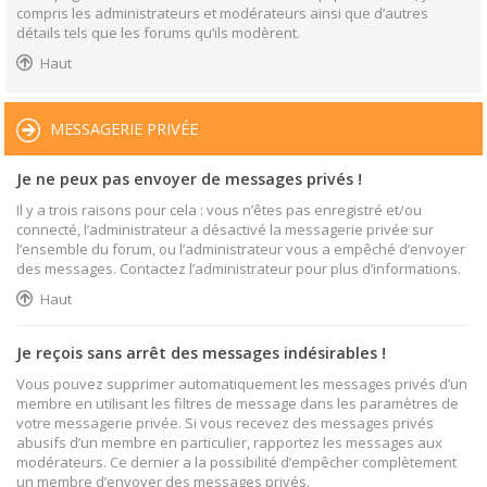
compris les administrateurs et modérateurs ainsi que d’autres
détails tels que les forums qu’ils modèrent.
Haut
MESSAGERIE PRIVÉE
Je ne peux pas envoyer de messages privés !
Il y a trois raisons pour cela : vous n’êtes pas enregistré et/ou
connecté, l’administrateur a désactivé la messagerie privée sur
l’ensemble du forum, ou l’administrateur vous a empêché d’envoyer
des messages. Contactez l’administrateur pour plus d’informations.
Haut
Je reçois sans arrêt des messages indésirables !
Vous pouvez supprimer automatiquement les messages privés d’un
membre en utilisant les filtres de message dans les paramètres de
votre messagerie privée. Si vous recevez des messages privés
abusifs d’un membre en particulier, rapportez les messages aux
modérateurs. Ce dernier a la possibilité d’empêcher complètement
un membre d’envoyer des messages privés.