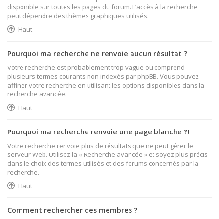
disponible sur toutes les pages du forum. L’accès à la recherche
peut dépendre des thèmes graphiques utilisés.
Haut
Pourquoi ma recherche ne renvoie aucun résultat ?
Votre recherche est probablement trop vague ou comprend
plusieurs termes courants non indexés par phpBB. Vous pouvez
affiner votre recherche en utilisant les options disponibles dans la
recherche avancée.
Haut
Pourquoi ma recherche renvoie une page blanche ?!
Votre recherche renvoie plus de résultats que ne peut gérer le
serveur Web. Utilisez la « Recherche avancée » et soyez plus précis
dans le choix des termes utilisés et des forums concernés par la
recherche.
Haut
Comment rechercher des membres ?