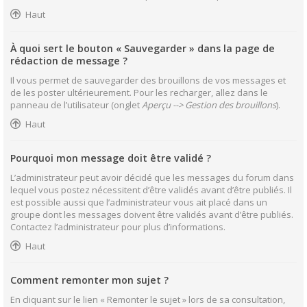
Haut
À quoi sert le bouton « Sauvegarder » dans la page de
rédaction de message ?
Il vous permet de sauvegarder des brouillons de vos messages et
de les poster ultérieurement. Pour les recharger, allez dans le
panneau de l’utilisateur (onglet
Aperçu --> Gestion des brouillons
).
Haut
Pourquoi mon message doit être validé ?
L’administrateur peut avoir décidé que les messages du forum dans
lequel vous postez nécessitent d’être validés avant d’être publiés. Il
est possible aussi que l’administrateur vous ait placé dans un
groupe dont les messages doivent être validés avant d’être publiés.
Contactez l’administrateur pour plus d’informations.
Haut
Comment remonter mon sujet ?
En cliquant sur le lien « Remonter le sujet » lors de sa consultation,