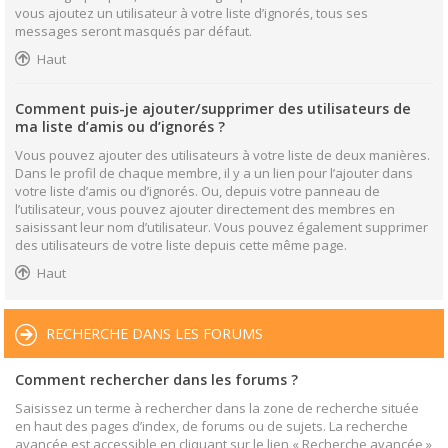
vous ajoutez un utilisateur à votre liste d’ignorés, tous ses
messages seront masqués par défaut.
Haut
Comment puis-je ajouter/supprimer des utilisateurs de
ma liste d’amis ou d’ignorés ?
Vous pouvez ajouter des utilisateurs à votre liste de deux manières.
Dans le profil de chaque membre, il y a un lien pour l’ajouter dans
votre liste d’amis ou d’ignorés. Ou, depuis votre panneau de
l’utilisateur, vous pouvez ajouter directement des membres en
saisissant leur nom d’utilisateur. Vous pouvez également supprimer
des utilisateurs de votre liste depuis cette même page.
Haut
RECHERCHE DANS LES FORUMS
Comment rechercher dans les forums ?
Saisissez un terme à rechercher dans la zone de recherche située
en haut des pages d’index, de forums ou de sujets. La recherche
avancée est accessible en cliquant sur le lien « Recherche avancée »