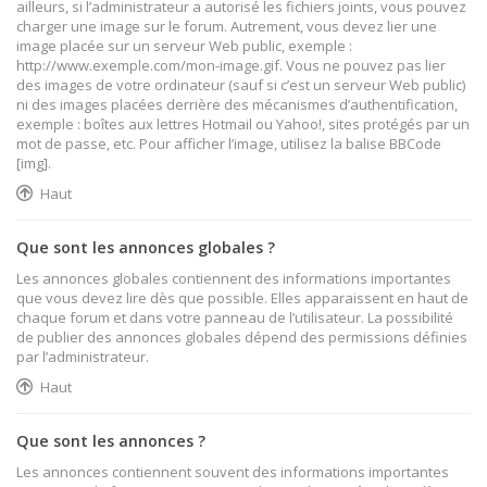
ailleurs, si l’administrateur a autorisé les fichiers joints, vous pouvez
charger une image sur le forum. Autrement, vous devez lier une
image placée sur un serveur Web public, exemple :
http://www.exemple.com/mon-image.gif. Vous ne pouvez pas lier
des images de votre ordinateur (sauf si c’est un serveur Web public)
ni des images placées derrière des mécanismes d’authentification,
exemple : boîtes aux lettres Hotmail ou Yahoo!, sites protégés par un
mot de passe, etc. Pour afficher l’image, utilisez la balise BBCode
[img].
Haut
Que sont les annonces globales ?
Les annonces globales contiennent des informations importantes
que vous devez lire dès que possible. Elles apparaissent en haut de
chaque forum et dans votre panneau de l’utilisateur. La possibilité
de publier des annonces globales dépend des permissions définies
par l’administrateur.
Haut
Que sont les annonces ?
Les annonces contiennent souvent des informations importantes