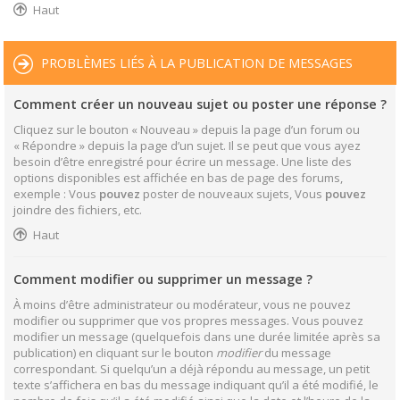
Haut
PROBLÈMES LIÉS À LA PUBLICATION DE MESSAGES
Comment créer un nouveau sujet ou poster une réponse ?
Cliquez sur le bouton « Nouveau » depuis la page d’un forum ou
« Répondre » depuis la page d’un sujet. Il se peut que vous ayez
besoin d’être enregistré pour écrire un message. Une liste des
options disponibles est affichée en bas de page des forums,
exemple : Vous
pouvez
poster de nouveaux sujets, Vous
pouvez
joindre des fichiers, etc.
Haut
Comment modifier ou supprimer un message ?
À moins d’être administrateur ou modérateur, vous ne pouvez
modifier ou supprimer que vos propres messages. Vous pouvez
modifier un message (quelquefois dans une durée limitée après sa
publication) en cliquant sur le bouton
modifier
du message
correspondant. Si quelqu’un a déjà répondu au message, un petit
texte s’affichera en bas du message indiquant qu’il a été modifié, le