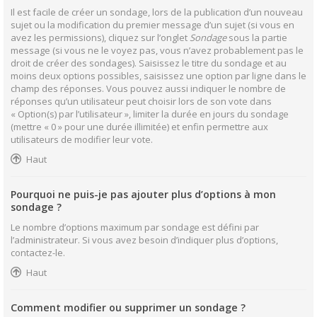
Il est facile de créer un sondage, lors de la publication d’un nouveau
sujet ou la modification du premier message d’un sujet (si vous en
avez les permissions), cliquez sur l’onglet
Sondage
sous la partie
message (si vous ne le voyez pas, vous n’avez probablement pas le
droit de créer des sondages). Saisissez le titre du sondage et au
moins deux options possibles, saisissez une option par ligne dans le
champ des réponses. Vous pouvez aussi indiquer le nombre de
réponses qu’un utilisateur peut choisir lors de son vote dans
« Option(s) par l’utilisateur », limiter la durée en jours du sondage
(mettre « 0 » pour une durée illimitée) et enfin permettre aux
utilisateurs de modifier leur vote.
Haut
Pourquoi ne puis-je pas ajouter plus d’options à mon
sondage ?
Le nombre d’options maximum par sondage est défini par
l’administrateur. Si vous avez besoin d’indiquer plus d’options,
contactez-le.
Haut
Comment modifier ou supprimer un sondage ?