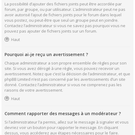
La possibilité d’ajouter des fichiers joints peut être accordée par
forum, par groupe, ou par utilisateur. L’administrateur peut ne pas
avoir autorisé l’ajout de fichiers joints pour le forum dans lequel
vous postez, ou peut-être que seul un groupe peut en joindre.
Contactez l’administrateur si vous ne savez pas pourquoi vous ne
pouvez pas ajouter de fichiers joints sur un forum.
Haut
Pourquoi ai-je reçu un avertissement ?
Chaque administrateur a son propre ensemble de règles pour son
site. Si vous avez dérogé à une règle, vous pouvez recevoir un
avertissement. Notez que c’est la décision de l’administrateur, et que
phpBB Limited n’est pas concerné par les avertissements d’un site
donné. Contactez l’administrateur si vous ne comprenez pas les
raisons de votre avertissement.
Haut
Comment rapporter des messages à un modérateur ?
Si l’administrateur l’a permis, allez sur le message à signaler et vous
devriez voir un bouton pour rapporter le message. En cliquant
dessus, vous accéderez aux étapes nécessaires pour le faire.