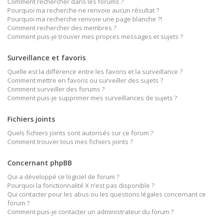
Comment rechercher dans les forums ?
Pourquoi ma recherche ne renvoie aucun résultat ?
Pourquoi ma recherche renvoie une page blanche ?!
Comment rechercher des membres ?
Comment puis-je trouver mes propres messages et sujets ?
Surveillance et favoris
Quelle est la différence entre les favoris et la surveillance ?
Comment mettre en favoris ou surveiller des sujets ?
Comment surveiller des forums ?
Comment puis-je supprimer mes surveillances de sujets ?
Fichiers joints
Quels fichiers joints sont autorisés sur ce forum ?
Comment trouver tous mes fichiers joints ?
Concernant phpBB
Qui a développé ce logiciel de forum ?
Pourquoi la fonctionnalité X n’est pas disponible ?
Qui contacter pour les abus ou les questions légales concernant ce
forum ?
Comment puis-je contacter un administrateur du forum ?