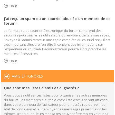
Haut
J’ai reçu un spam ou un courriel abusif d’un membre de ce
forum !
Le formulaire de courrier électronique du forum comprend des
sécurités pour suivre les utilisateurs qui envoient de tels messages.
Envoyez à l’administrateur une copie complète du courriel reçu. Il est
très important d’inclure l’en-tête (il contient des informations sur
l’expéditeur du courriel). L’administrateur pourra alors prendre les
mesures nécessaires.
Haut
AMIS ET IGNORÉS
Que sont mes listes d’amis et d’ignorés ?
Vous pouvez utiliser ces listes pour organiser les autres membres
du forum. Les membres ajoutés à votre liste d’amis seront affichés
dans votre panneau de l’utilisateur pour un accès rapide, voir leur
état de connexion et leur envoyer des messages privés. Selon les
thèmes graphiques, leurs messages peuvent être mis en valeur. Si