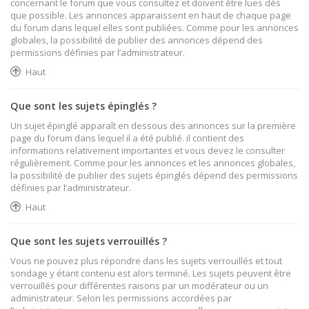
concernant le forum que vous consultez et doivent être lues dès
que possible. Les annonces apparaissent en haut de chaque page
du forum dans lequel elles sont publiées. Comme pour les annonces
globales, la possibilité de publier des annonces dépend des
permissions définies par l’administrateur.
Haut
Que sont les sujets épinglés ?
Un sujet épinglé apparaît en dessous des annonces sur la première
page du forum dans lequel il a été publié. il contient des
informations relativement importantes et vous devez le consulter
régulièrement. Comme pour les annonces et les annonces globales,
la possibilité de publier des sujets épinglés dépend des permissions
définies par l’administrateur.
Haut
Que sont les sujets verrouillés ?
Vous ne pouvez plus répondre dans les sujets verrouillés et tout
sondage y étant contenu est alors terminé. Les sujets peuvent être
verrouillés pour différentes raisons par un modérateur ou un
administrateur. Selon les permissions accordées par