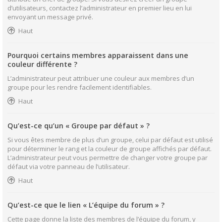
d’utilisateurs, contactez l’administrateur en premier lieu en lui
envoyant un message privé.
Haut
Pourquoi certains membres apparaissent dans une
couleur différente ?
L’administrateur peut attribuer une couleur aux membres d’un
groupe pour les rendre facilement identifiables.
Haut
Qu’est-ce qu’un « Groupe par défaut » ?
Si vous êtes membre de plus d’un groupe, celui par défaut est utilisé
pour déterminer le rang et la couleur de groupe affichés par défaut.
L’administrateur peut vous permettre de changer votre groupe par
défaut via votre panneau de l’utilisateur.
Haut
Qu’est-ce que le lien « L’équipe du forum » ?
Cette page donne la liste des membres de l’équipe du forum, y