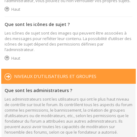
l’administrateur, vous pouvez ou non verrouiller vos propres sujets.
Haut
Que sont les icônes de sujet ?
Les icônes de sujet sont des images qui peuvent être associées à
des messages pour refléter leur contenu. La possibilité d’utiliser des
icônes de sujet dépend des permissions définies par
l’administrateur.
Haut
NIVEAUX D’UTILISATEURS ET GROUPES
Que sont les administrateurs ?
Les administrateurs sont les utilisateurs qui ont le plus haut niveau
de contrôle sur tout le forum. Ils contrôlent tous les aspects du forum
comme les permissions, le bannissement, la création de groupes
d’utilisateurs ou de modérateurs, etc., selon les permissions que le
fondateur du forum a attribuées aux autres administrateurs. Ils
peuvent aussi avoir toutes les capacités de modération sur
l’ensemble des forums, selon ce que le fondateur a autorisé.