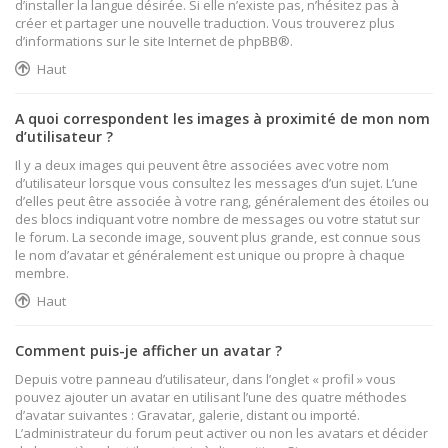
d’installer la langue désirée. Si elle n’existe pas, n’hésitez pas à
créer et partager une nouvelle traduction. Vous trouverez plus
d’informations sur le site Internet de
phpBB
®.
Haut
A quoi correspondent les images à proximité de mon nom
d’utilisateur ?
Il y a deux images qui peuvent être associées avec votre nom
d’utilisateur lorsque vous consultez les messages d’un sujet. L’une
d’elles peut être associée à votre rang, généralement des étoiles ou
des blocs indiquant votre nombre de messages ou votre statut sur
le forum. La seconde image, souvent plus grande, est connue sous
le nom d’avatar et généralement est unique ou propre à chaque
membre.
Haut
Comment puis-je afficher un avatar ?
Depuis votre panneau d’utilisateur, dans l’onglet « profil » vous
pouvez ajouter un avatar en utilisant l’une des quatre méthodes
d’avatar suivantes : Gravatar, galerie, distant ou importé.
L’administrateur du forum peut activer ou non les avatars et décider