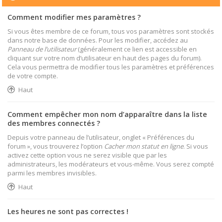
Comment modifier mes paramètres ?
Si vous êtes membre de ce forum, tous vos paramètres sont stockés
dans notre base de données. Pour les modifier, accédez au
Panneau de l’utilisateur
(généralement ce lien est accessible en
cliquant sur votre nom d’utilisateur en haut des pages du forum).
Cela vous permettra de modifier tous les paramètres et préférences
de votre compte.
Haut
Comment empêcher mon nom d’apparaître dans la liste
des membres connectés ?
Depuis votre panneau de l’utilisateur, onglet « Préférences du
forum », vous trouverez l’option
Cacher mon statut en ligne
. Si vous
activez cette option vous ne serez visible que par les
administrateurs, les modérateurs et vous-même. Vous serez compté
parmi les membres invisibles.
Haut
Les heures ne sont pas correctes !