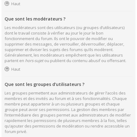
Haut
Que sont les modérateurs ?
Les modérateurs sont des utilisateurs (ou groupes d’utilisateurs)
dont le travail consiste à vérifier au jour le jour le bon
fonctionnement du forum. Ils ont le pouvoir de modifier ou
supprimer des messages, de verrouiller, déverrouiller, déplacer,
supprimer et diviser les sujets des forums qu’ils modèrent.
Généralement, les modérateurs empêchent que les utilisateurs
partent en
hors-sujet
ou publient du contenu abusif ou offensant.
Haut
Que sont les groupes d’utilisateurs ?
Les groupes permettent aux administrateurs de gérer l’accès des
membres et des invités au forum et à ses fonctionnalités. Chaque
membre peut appartenir à un ou plusieurs groupes et chaque
groupe peut avoir ses permissions. La gestion des membres par
l’intermédiaire des groupes permet aux administrateurs de modifier
rapidement les permissions de plusieurs membres à la fois, telles
qu’ajouter des permissions de modération ou rendre accessible un
forum privé.