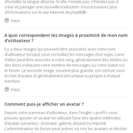
d’installer la langue désirée. Si elle n’existe pas, n’hésitez pas à
créer et partager une nouvelle traduction. Vous trouverez plus
d’informations sur le site Internet de
phpBB
®.
Haut
A quoi correspondent les images à proximité de mon nom
d’utilisateur ?
Il y a deux images qui peuvent être associées avec votre nom
d’utilisateur lorsque vous consultez les messages d’un sujet. L’une
d’elles peut être associée à votre rang, généralement des étoiles ou
des blocs indiquant votre nombre de messages ou votre statut sur
le forum. La seconde image, souvent plus grande, est connue sous
le nom d’avatar et généralement est unique ou propre à chaque
membre.
Haut
Comment puis-je afficher un avatar ?
Depuis votre panneau d’utilisateur, dans l’onglet « profil » vous
pouvez ajouter un avatar en utilisant l’une des quatre méthodes
d’avatar suivantes : Gravatar, galerie, distant ou importé.
L’administrateur du forum peut activer ou non les avatars et décider