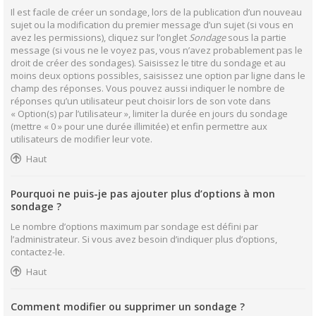
Il est facile de créer un sondage, lors de la publication d’un nouveau
sujet ou la modification du premier message d’un sujet (si vous en
avez les permissions), cliquez sur l’onglet
Sondage
sous la partie
message (si vous ne le voyez pas, vous n’avez probablement pas le
droit de créer des sondages). Saisissez le titre du sondage et au
moins deux options possibles, saisissez une option par ligne dans le
champ des réponses. Vous pouvez aussi indiquer le nombre de
réponses qu’un utilisateur peut choisir lors de son vote dans
« Option(s) par l’utilisateur », limiter la durée en jours du sondage
(mettre « 0 » pour une durée illimitée) et enfin permettre aux
utilisateurs de modifier leur vote.
Haut
Pourquoi ne puis-je pas ajouter plus d’options à mon
sondage ?
Le nombre d’options maximum par sondage est défini par
l’administrateur. Si vous avez besoin d’indiquer plus d’options,
contactez-le.
Haut
Comment modifier ou supprimer un sondage ?