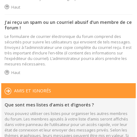
Haut
J’ai reçu un spam ou un courriel abusif d’un membre de ce
forum !
Le formulaire de courrier électronique du forum comprend des
sécurités pour suivre les utilisateurs qui envoient de tels messages.
Envoyez à l’administrateur une copie complète du courriel reçu. Il est
très important d’inclure l’en-tête (il contient des informations sur
l’expéditeur du courriel). L’administrateur pourra alors prendre les
mesures nécessaires.
Haut
AMIS ET IGNORÉS
Que sont mes listes d’amis et d’ignorés ?
Vous pouvez utiliser ces listes pour organiser les autres membres
du forum. Les membres ajoutés à votre liste d’amis seront affichés
dans votre panneau de l’utilisateur pour un accès rapide, voir leur
état de connexion et leur envoyer des messages privés. Selon les
thèmes graphiques, leurs messages peuvent être mis en valeur. Si