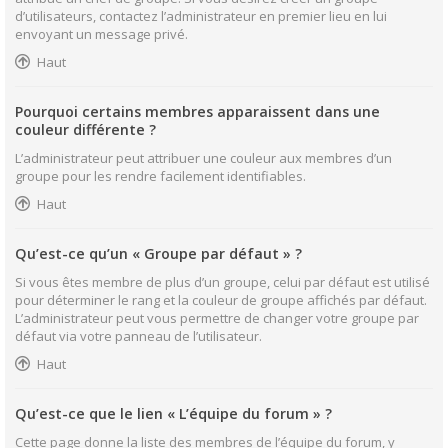
d’utilisateurs, contactez l’administrateur en premier lieu en lui
envoyant un message privé.
Haut
Pourquoi certains membres apparaissent dans une
couleur différente ?
L’administrateur peut attribuer une couleur aux membres d’un
groupe pour les rendre facilement identifiables.
Haut
Qu’est-ce qu’un « Groupe par défaut » ?
Si vous êtes membre de plus d’un groupe, celui par défaut est utilisé
pour déterminer le rang et la couleur de groupe affichés par défaut.
L’administrateur peut vous permettre de changer votre groupe par
défaut via votre panneau de l’utilisateur.
Haut
Qu’est-ce que le lien « L’équipe du forum » ?
Cette page donne la liste des membres de l’équipe du forum, y