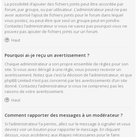
La possibilité d’ajouter des fichiers joints peut être accordée par
forum, par groupe, ou par utilisateur. L’administrateur peut ne pas
avoir autorisé l’ajout de fichiers joints pour le forum dans lequel
vous postez, ou peut-être que seul un groupe peut en joindre.
Contactez l’administrateur si vous ne savez pas pourquoi vous ne
pouvez pas ajouter de fichiers joints sur un forum.
Haut
Pourquoi ai-je reçu un avertissement ?
Chaque administrateur a son propre ensemble de règles pour son
site. Si vous avez dérogé à une règle, vous pouvez recevoir un
avertissement. Notez que c’est la décision de l’administrateur, et que
phpBB Limited n’est pas concerné par les avertissements d’un site
donné. Contactez l’administrateur si vous ne comprenez pas les
raisons de votre avertissement.
Haut
Comment rapporter des messages à un modérateur ?
Si l’administrateur l’a permis, allez sur le message à signaler et vous
devriez voir un bouton pour rapporter le message. En cliquant
dessus, vous accéderez aux étapes nécessaires pour le faire.