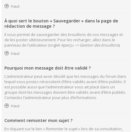
Haut
À quoi sert le bouton « Sauvegarder » dans la page de
rédaction de message ?
Il vous permet de sauvegarder des brouillons de vos messages et
de les poster ultérieurement. Pour les recharger, allez dans le
panneau de l’utilisateur (onglet
Aperçu --> Gestion des brouillons
).
Haut
Pourquoi mon message doit être validé ?
L’administrateur peut avoir décidé que les messages du forum dans
lequel vous postez nécessitent d’être validés avant d’être publiés. Il
est possible aussi que l’administrateur vous ait placé dans un
groupe dont les messages doivent être validés avant d’être publiés.
Contactez l’administrateur pour plus d’informations.
Haut
Comment remonter mon sujet ?
En cliquant sur le lien « Remonter le sujet » lors de sa consultation,