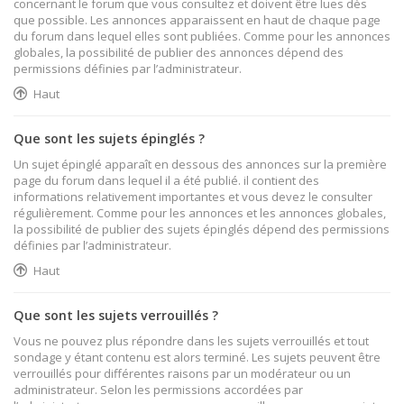
concernant le forum que vous consultez et doivent être lues dès
que possible. Les annonces apparaissent en haut de chaque page
du forum dans lequel elles sont publiées. Comme pour les annonces
globales, la possibilité de publier des annonces dépend des
permissions définies par l’administrateur.
Haut
Que sont les sujets épinglés ?
Un sujet épinglé apparaît en dessous des annonces sur la première
page du forum dans lequel il a été publié. il contient des
informations relativement importantes et vous devez le consulter
régulièrement. Comme pour les annonces et les annonces globales,
la possibilité de publier des sujets épinglés dépend des permissions
définies par l’administrateur.
Haut
Que sont les sujets verrouillés ?
Vous ne pouvez plus répondre dans les sujets verrouillés et tout
sondage y étant contenu est alors terminé. Les sujets peuvent être
verrouillés pour différentes raisons par un modérateur ou un
administrateur. Selon les permissions accordées par