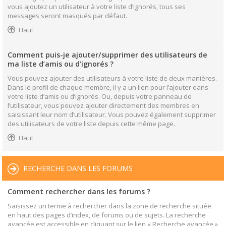
vous ajoutez un utilisateur à votre liste d’ignorés, tous ses
messages seront masqués par défaut.
Haut
Comment puis-je ajouter/supprimer des utilisateurs de
ma liste d’amis ou d’ignorés ?
Vous pouvez ajouter des utilisateurs à votre liste de deux manières.
Dans le profil de chaque membre, il y a un lien pour l’ajouter dans
votre liste d’amis ou d’ignorés. Ou, depuis votre panneau de
l’utilisateur, vous pouvez ajouter directement des membres en
saisissant leur nom d’utilisateur. Vous pouvez également supprimer
des utilisateurs de votre liste depuis cette même page.
Haut
RECHERCHE DANS LES FORUMS
Comment rechercher dans les forums ?
Saisissez un terme à rechercher dans la zone de recherche située
en haut des pages d’index, de forums ou de sujets. La recherche
avancée est accessible en cliquant sur le lien « Recherche avancée »