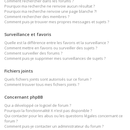
Comment rechercher dans les forums ?
Pourquoi ma recherche ne renvoie aucun résultat ?
Pourquoi ma recherche renvoie une page blanche ?!
Comment rechercher des membres ?
Comment puis-je trouver mes propres messages et sujets ?
Surveillance et favoris
Quelle est la différence entre les favoris et la surveillance ?
Comment mettre en favoris ou surveiller des sujets ?
Comment surveiller des forums ?
Comment puis-je supprimer mes surveillances de sujets ?
Fichiers joints
Quels fichiers joints sont autorisés sur ce forum ?
Comment trouver tous mes fichiers joints ?
Concernant phpBB
Qui a développé ce logiciel de forum ?
Pourquoi la fonctionnalité X n’est pas disponible ?
Qui contacter pour les abus ou les questions légales concernant ce
forum ?
Comment puis-je contacter un administrateur du forum ?