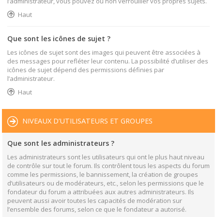
l’administrateur, vous pouvez ou non verrouiller vos propres sujets.
Haut
Que sont les icônes de sujet ?
Les icônes de sujet sont des images qui peuvent être associées à
des messages pour refléter leur contenu. La possibilité d’utiliser des
icônes de sujet dépend des permissions définies par
l’administrateur.
Haut
NIVEAUX D’UTILISATEURS ET GROUPES
Que sont les administrateurs ?
Les administrateurs sont les utilisateurs qui ont le plus haut niveau
de contrôle sur tout le forum. Ils contrôlent tous les aspects du forum
comme les permissions, le bannissement, la création de groupes
d’utilisateurs ou de modérateurs, etc., selon les permissions que le
fondateur du forum a attribuées aux autres administrateurs. Ils
peuvent aussi avoir toutes les capacités de modération sur
l’ensemble des forums, selon ce que le fondateur a autorisé.