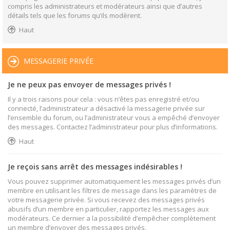
compris les administrateurs et modérateurs ainsi que d’autres
détails tels que les forums qu’ils modèrent.
Haut
MESSAGERIE PRIVÉE
Je ne peux pas envoyer de messages privés !
Il y a trois raisons pour cela : vous n’êtes pas enregistré et/ou
connecté, l’administrateur a désactivé la messagerie privée sur
l’ensemble du forum, ou l’administrateur vous a empêché d’envoyer
des messages. Contactez l’administrateur pour plus d’informations.
Haut
Je reçois sans arrêt des messages indésirables !
Vous pouvez supprimer automatiquement les messages privés d’un
membre en utilisant les filtres de message dans les paramètres de
votre messagerie privée. Si vous recevez des messages privés
abusifs d’un membre en particulier, rapportez les messages aux
modérateurs. Ce dernier a la possibilité d’empêcher complètement
un membre d’envoyer des messages privés.