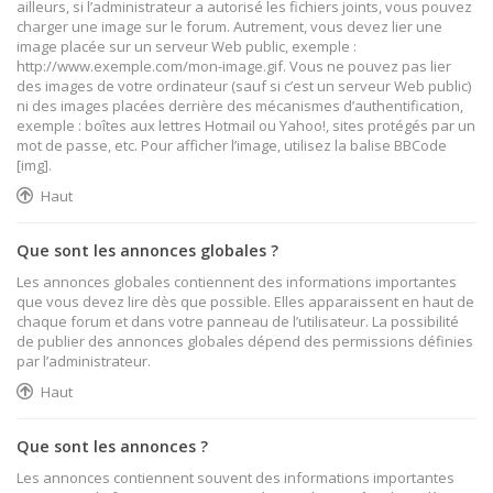
ailleurs, si l’administrateur a autorisé les fichiers joints, vous pouvez
charger une image sur le forum. Autrement, vous devez lier une
image placée sur un serveur Web public, exemple :
http://www.exemple.com/mon-image.gif. Vous ne pouvez pas lier
des images de votre ordinateur (sauf si c’est un serveur Web public)
ni des images placées derrière des mécanismes d’authentification,
exemple : boîtes aux lettres Hotmail ou Yahoo!, sites protégés par un
mot de passe, etc. Pour afficher l’image, utilisez la balise BBCode
[img].
Haut
Que sont les annonces globales ?
Les annonces globales contiennent des informations importantes
que vous devez lire dès que possible. Elles apparaissent en haut de
chaque forum et dans votre panneau de l’utilisateur. La possibilité
de publier des annonces globales dépend des permissions définies
par l’administrateur.
Haut
Que sont les annonces ?
Les annonces contiennent souvent des informations importantes