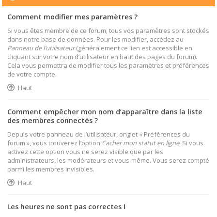
Comment modifier mes paramètres ?
Si vous êtes membre de ce forum, tous vos paramètres sont stockés
dans notre base de données. Pour les modifier, accédez au
Panneau de l’utilisateur
(généralement ce lien est accessible en
cliquant sur votre nom d’utilisateur en haut des pages du forum).
Cela vous permettra de modifier tous les paramètres et préférences
de votre compte.
Haut
Comment empêcher mon nom d’apparaître dans la liste
des membres connectés ?
Depuis votre panneau de l’utilisateur, onglet « Préférences du
forum », vous trouverez l’option
Cacher mon statut en ligne
. Si vous
activez cette option vous ne serez visible que par les
administrateurs, les modérateurs et vous-même. Vous serez compté
parmi les membres invisibles.
Haut
Les heures ne sont pas correctes !