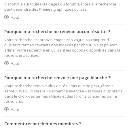
disponible sur toutes les pages du forum. L’accès à la recherche
peut dépendre des thèmes graphiques utilisés.
Haut
Pourquoi ma recherche ne renvoie aucun résultat ?
Votre recherche est probablement trop vague ou comprend
plusieurs termes courants non indexés par phpBB. Vous pouvez
affiner votre recherche en utilisant les options disponibles dans la
recherche avancée.
Haut
Pourquoi ma recherche renvoie une page blanche ?!
Votre recherche renvoie plus de résultats que ne peut gérer le
serveur Web. Utilisez la « Recherche avancée » et soyez plus précis
dans le choix des termes utilisés et des forums concernés par la
recherche.
Haut
Comment rechercher des membres ?