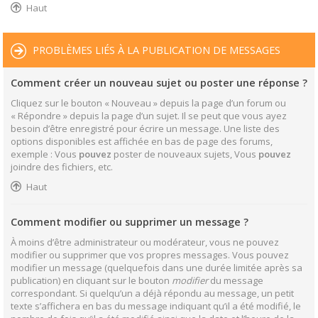
Haut
PROBLÈMES LIÉS À LA PUBLICATION DE MESSAGES
Comment créer un nouveau sujet ou poster une réponse ?
Cliquez sur le bouton « Nouveau » depuis la page d’un forum ou
« Répondre » depuis la page d’un sujet. Il se peut que vous ayez
besoin d’être enregistré pour écrire un message. Une liste des
options disponibles est affichée en bas de page des forums,
exemple : Vous
pouvez
poster de nouveaux sujets, Vous
pouvez
joindre des fichiers, etc.
Haut
Comment modifier ou supprimer un message ?
À moins d’être administrateur ou modérateur, vous ne pouvez
modifier ou supprimer que vos propres messages. Vous pouvez
modifier un message (quelquefois dans une durée limitée après sa
publication) en cliquant sur le bouton
modifier
du message
correspondant. Si quelqu’un a déjà répondu au message, un petit
texte s’affichera en bas du message indiquant qu’il a été modifié, le