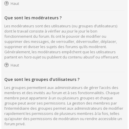
Haut
Que sont les modérateurs ?
Les modérateurs sont des utilisateurs (ou groupes d’utilisateurs)
dont le travail consiste à vérifier au jour le jour le bon
fonctionnement du forum. Ils ont le pouvoir de modifier ou
supprimer des messages, de verrouiller, déverrouiller, déplacer,
supprimer et diviser les sujets des forums qu’ils modèrent.
Généralement, les modérateurs empêchent que les utilisateurs
partent en
hors-sujet
ou publient du contenu abusif ou offensant.
Haut
Que sont les groupes d’utilisateurs ?
Les groupes permettent aux administrateurs de gérer l’accès des
membres et des invités au forum et à ses fonctionnalités. Chaque
membre peut appartenir à un ou plusieurs groupes et chaque
groupe peut avoir ses permissions. La gestion des membres par
l’intermédiaire des groupes permet aux administrateurs de modifier
rapidement les permissions de plusieurs membres à la fois, telles
qu’ajouter des permissions de modération ou rendre accessible un
forum privé.