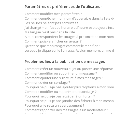
Paramètres et préférences de l’utilisateur
Comment modifier mes paramètres ?
Comment empêcher mon nom d’apparaître dans la liste 
Les heures ne sont pas correctes !
J’ai changé mon fuseau horaire et l’heure est toujours inco
Ma langue n’est pas dans la liste !
A quoi correspondent les images à proximité de mon nom d
Comment puis-je afficher un avatar ?
Qu’est-ce que mon rang et comment le modifier ?
Lorsque je clique sur le lien
courriel
d’un membre, on me d
Problèmes liés à la publication de messages
Comment créer un nouveau sujet ou poster une réponse 
Comment modifier ou supprimer un message ?
Comment ajouter une signature à mes messages ?
Comment créer un sondage ?
Pourquoi ne puis-je pas ajouter plus d’options à mon son
Comment modifier ou supprimer un sondage ?
Pourquoi ne puis-je pas accéder à un forum ?
Pourquoi ne puis-je pas joindre des fichiers à mon messa
Pourquoi ai-je reçu un avertissement ?
Comment rapporter des messages à un modérateur ?