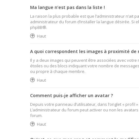
Ma langue n’est pas dans la liste !
La raison la plus probable est que l’administrateur n’ait
administrateur du forum d’installer la langue désirée. Si e
phpBB
®.
Haut
A quoi correspondent les images à proximité de 
Il y a deux images qui peuvent être associées avec votre 
étoiles ou des blocs indiquant votre nombre de messages 
ou propre à chaque membre.
Haut
Comment puis-je afficher un avatar ?
Depuis votre panneau d’utilisateur, dans l’onglet « profil 
L’administrateur du forum peut activer ou non les avatars 
forum.
Haut